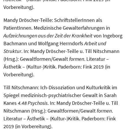
Vorbereitung).
Mandy Dröscher-Teille: SchriftstellerInnen als
PatientInnen. Medizinische Gewalterfahrungen in
Aufzeichnungen aus der Zeit der Krankheit
von Ingeborg
Bachmann und Wolfgang Herrndorfs
Arbeit und
Struktur
. In: Mandy Dröscher-Teille u. Till Nitschmann
(Hrsg.): Gewaltformen/Gewalt
formen
. Literatur –
Ästhetik – (Kultur-)Kritik. Paderborn: Fink 2019 (in
Vorbereitung).
Till Nitschmann: Ich-Dissoziation und Kulturkritik im
Spiegel medizinisch-psychiatrischer Gewalt in Sarah
Kanes
4.48 Psychosis
. In: Mandy Dröscher-Teille u. Till
Nitschmann (Hrsg.): Gewaltformen/Gewalt
formen
.
Literatur – Ästhetik – (Kultur‑)Kritik. Paderborn: Fink
2019 (in Vorbereitung).