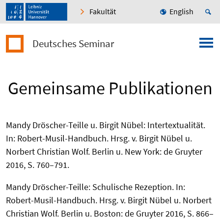
Fakultät
English
Deutsches Seminar
Gemeinsame Publikationen
Mandy Dröscher-Teille u. Birgit Nübel: Intertextualität.
In: Robert-Musil-Handbuch. Hrsg. v. Birgit Nübel u.
Norbert Christian Wolf. Berlin u. New York: de Gruyter
2016, S. 760–791.
Mandy Dröscher-Teille: Schulische Rezeption. In:
Robert-Musil-Handbuch. Hrsg. v. Birgit Nübel u. Norbert
Christian Wolf. Berlin u. Boston: de Gruyter 2016, S. 866–