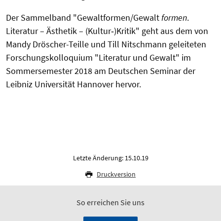
Der Sammelband "Gewaltformen/Gewalt
formen
.
Literatur – Ästhetik – (Kultur‑)Kritik" geht aus dem von
Mandy Dröscher-Teille und Till Nitschmann geleiteten
Forschungskolloquium "Literatur und Gewalt" im
Sommersemester 2018 am Deutschen Seminar der
Leibniz Universität Hannover hervor.
Letzte Änderung: 15.10.19
Druckversion
So erreichen Sie uns