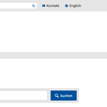
Kontakt
English
Suchen