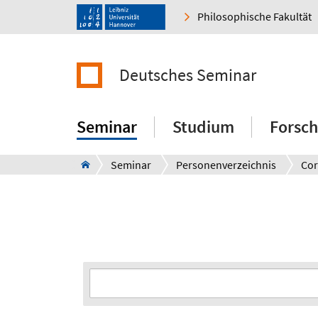
Philosophische Fakultät
Deutsches Seminar
Seminar
Studium
Forsc
Seminar
Personenverzeichnis
Cor