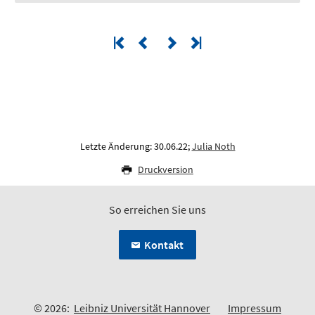
Letzte Änderung: 30.06.22;
Julia Noth
Druckversion
So erreichen Sie uns
Kontakt
© 2026:
Leibniz Universität Hannover
Impressum