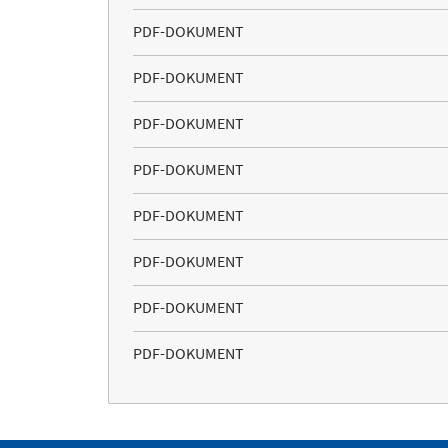
PDF-DOKUMENT
PDF-DOKUMENT
PDF-DOKUMENT
PDF-DOKUMENT
PDF-DOKUMENT
PDF-DOKUMENT
PDF-DOKUMENT
PDF-DOKUMENT