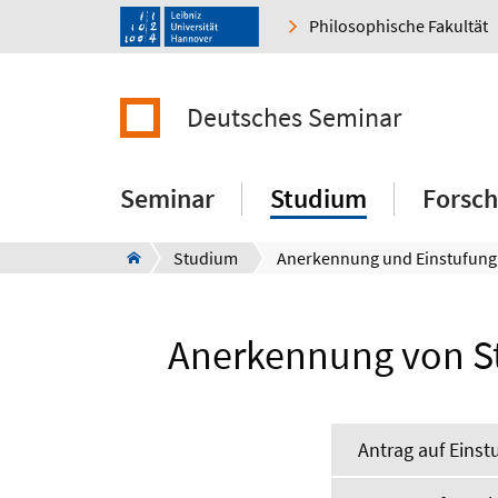
Philosophische Fakultät
Deutsches Seminar
Seminar
Studium
Forsc
Studium
Anerkennung und Einstufung
Anerkennung von St
Antrag auf Einst