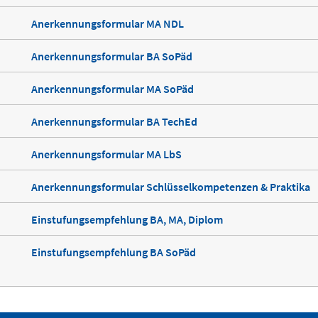
Anerkennungsformular MA NDL
Anerkennungsformular BA SoPäd
Anerkennungsformular MA SoPäd
Anerkennungsformular BA TechEd
Anerkennungsformular MA LbS
Anerkennungsformular Schlüsselkompetenzen & Praktika
Einstufungsempfehlung BA, MA, Diplom
Einstufungsempfehlung BA SoPäd