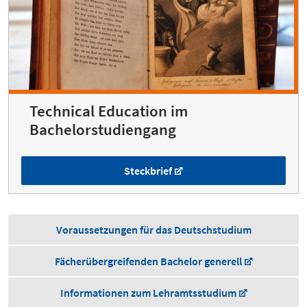
Technical Education im
Bachelorstudiengang
Steckbrief
Voraussetzungen für das Deutschstudium
Fächerübergreifenden Bachelor generell
Informationen zum Lehramtsstudium