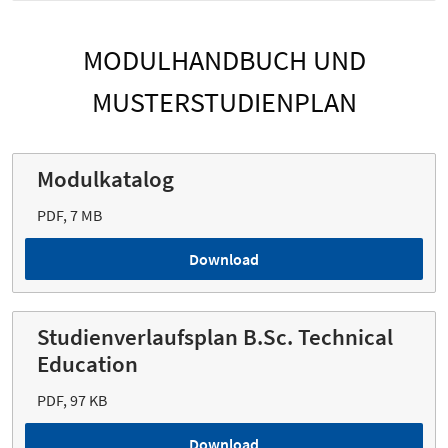
MODULHANDBUCH UND
MUSTERSTUDIENPLAN
Modulkatalog
PDF, 7 MB
Download
Studienverlaufsplan B.Sc. Technical
Education
PDF, 97 KB
Download