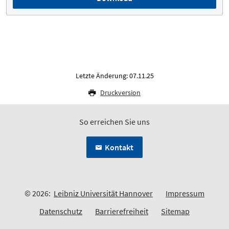
Letzte Änderung: 07.11.25
Druckversion
So erreichen Sie uns
Kontakt
© 2026:
Leibniz Universität Hannover
Impressum
Datenschutz
Barrierefreiheit
Sitemap