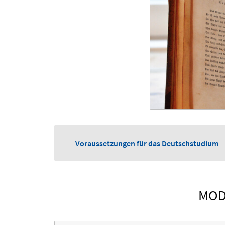
Voraussetzungen für das Deutschstudium
MOD