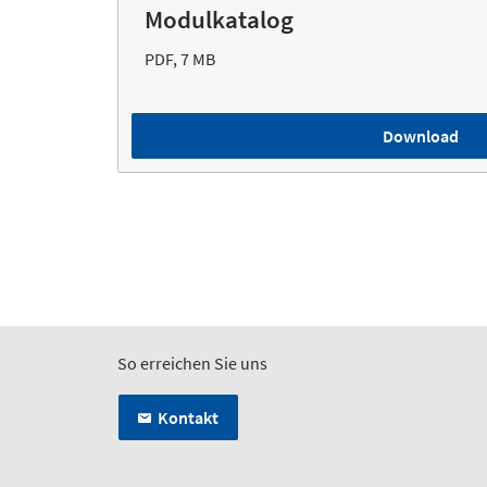
Modulkatalog
PDF, 7 MB
Download
So erreichen Sie uns
Kontakt