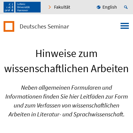
Fakultät
English
Deutsches Seminar
Hinweise zum
wissenschaftlichen Arbeiten
Neben allgemeinen Formularen und
Informationen finden Sie hier Leitfäden zur Form
und zum Verfassen von wissenschaftlichen
Arbeiten in Literatur- und Sprachwissenschaft.