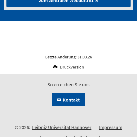
zum zentralen Webauftritt
Letzte Änderung: 31.03.26
Druckversion
So erreichen Sie uns
Kontakt
© 2026:
Leibniz Universität Hannover
Impressum