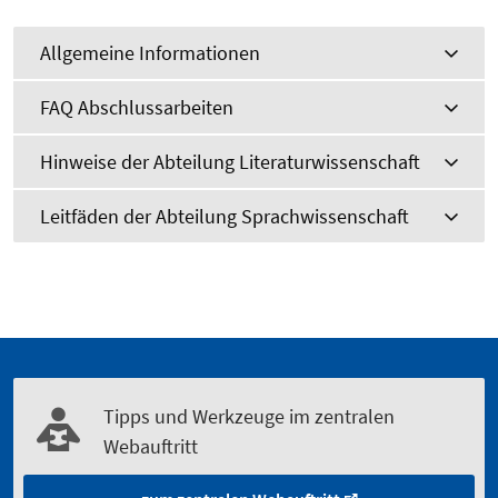
Allgemeine Informationen
FAQ Abschlussarbeiten
Hinweise der Abteilung Literaturwissenschaft
Leitfäden der Abteilung Sprachwissenschaft
Tipps und Werkzeuge im zentralen
Webauftritt